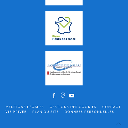
MENTIONS LÉGALES
GESTIONS DES COOKIES
CONTACT
VIE PRIVÉE
PLAN DU SITE
DONNÉES PERSONNELLES