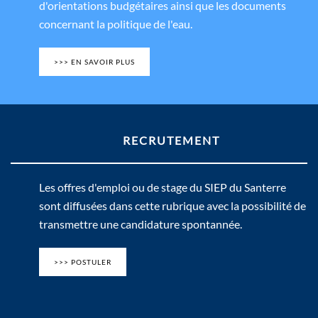
d'orientations budgétaires ainsi que les documents
concernant la politique de l'eau.
>>> EN SAVOIR PLUS
RECRUTEMENT
Les offres d'emploi ou de stage du SIEP du Santerre
sont diffusées dans cette rubrique avec la possibilité de
transmettre une candidature spontannée.
>>> POSTULER