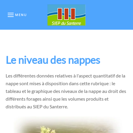
MENU
Le niveau des nappes
Les différentes données relatives à l'aspect quantitatif de la
nappe sont mises à disposition dans cette rubrique : le
tableau et le graphique des niveaux de la nappe au droit des
différents forages ainsi que les volumes produits et
distribués au SIEP du Santerre.