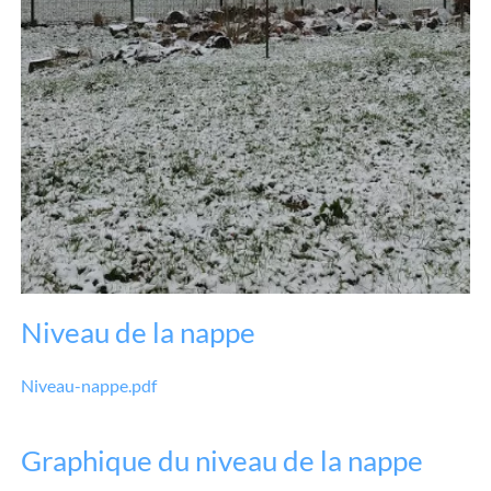
Niveau de la nappe
Niveau-nappe.pdf
Graphique du niveau de la nappe