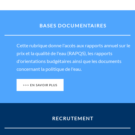
BASES DOCUMENTAIRES
Cette rubrique donne l'accès aux rapports annuel sur le
prix et la qualité de l'eau (RAPQS), les rapports
d'orientations budgétaires ainsi que les documents
concernant la politique de l'eau.
>>> EN SAVOIR PLUS
RECRUTEMENT