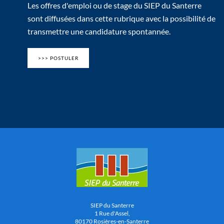
Les offres d'emploi ou de stage du SIEP du Santerre
sont diffusées dans cette rubrique avec la possibilité de
transmettre une candidature spontannée.
>>> POSTULER
SIEP du Santerre
1 Rue d'Assel,
80170 Rosières-en-Santerre