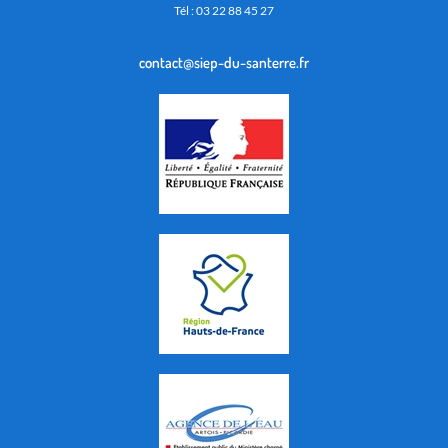
Tél : 03 22 88 45 27