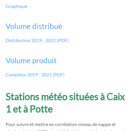
Graphique
Volume distribué
Distribution 2019 - 2021 (PDF)
Volume produit
Compteur 2019 - 2021 (PDF)
Stations météo situées à Caix
1 et à Potte
Pour suivre et mettre en corrélation niveau de nappe et