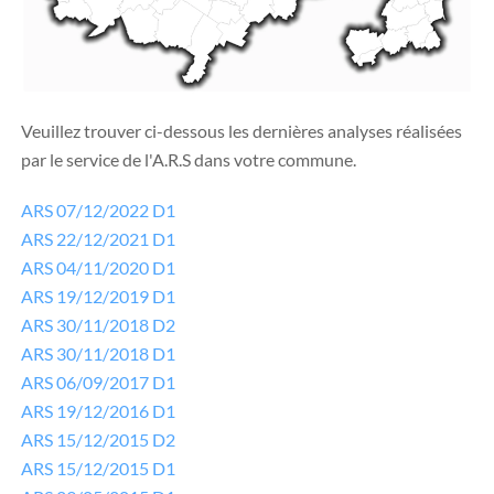
Veuillez trouver ci-dessous les dernières analyses réalisées
par le service de l'A.R.S dans votre commune.
ARS 07/12/2022 D1
ARS 22/12/2021 D1
ARS 04/11/2020 D1
ARS 19/12/2019 D1
ARS 30/11/2018 D2
ARS 30/11/2018 D1
ARS 06/09/2017 D1
ARS 19/12/2016 D1
ARS 15/12/2015 D2
ARS 15/12/2015 D1