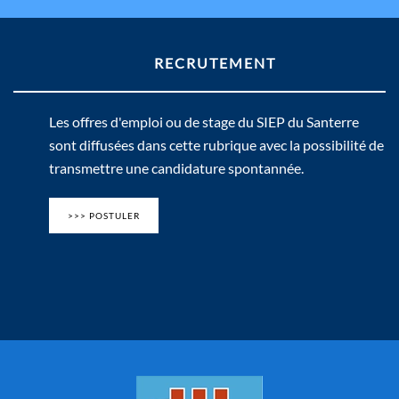
RECRUTEMENT
Les offres d'emploi ou de stage du SIEP du Santerre
sont diffusées dans cette rubrique avec la possibilité de
transmettre une candidature spontannée.
>>> POSTULER