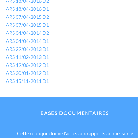
ARS 18/04/2016 D2
ARS 18/04/2016 D1
ARS 07/04/2015 D2
ARS 07/04/2015 D1
ARS 04/04/2014 D2
ARS 04/04/2014 D1
ARS 29/04/2013 D1
ARS 11/02/2013 D1
ARS 19/06/2012 D1
ARS 30/01/2012 D1
ARS 15/11/2011 D1
BASES DOCUMENTAIRES
Cette rubrique donne l'accès aux rapports annuel sur le