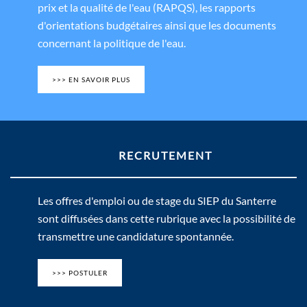
prix et la qualité de l'eau (RAPQS), les rapports
d'orientations budgétaires ainsi que les documents
concernant la politique de l'eau.
>>> EN SAVOIR PLUS
RECRUTEMENT
Les offres d'emploi ou de stage du SIEP du Santerre
sont diffusées dans cette rubrique avec la possibilité de
transmettre une candidature spontannée.
>>> POSTULER