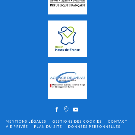
MENTIONS LÉGALES
GESTIONS DES COOKIES
CONTACT
VIE PRIVÉE
PLAN DU SITE
DONNÉES PERSONNELLES