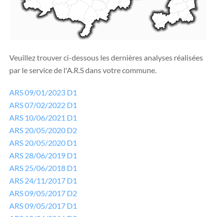
Veuillez trouver ci-dessous les dernières analyses réalisées
par le service de l'A.R.S dans votre commune.
ARS 09/01/2023 D1
ARS 07/02/2022 D1
ARS 10/06/2021 D1
ARS 20/05/2020 D2
ARS 20/05/2020 D1
ARS 28/06/2019 D1
ARS 25/06/2018 D1
ARS 24/11/2017 D1
ARS 09/05/2017 D2
ARS 09/05/2017 D1