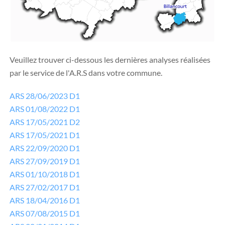
Veuillez trouver ci-dessous les dernières analyses réalisées
par le service de l'A.R.S dans votre commune.
ARS 28/06/2023 D1
ARS 01/08/2022 D1
ARS 17/05/2021 D2
ARS 17/05/2021 D1
ARS 22/09/2020 D1
ARS 27/09/2019 D1
ARS 01/10/2018 D1
ARS 27/02/2017 D1
ARS 18/04/2016 D1
ARS 07/08/2015 D1