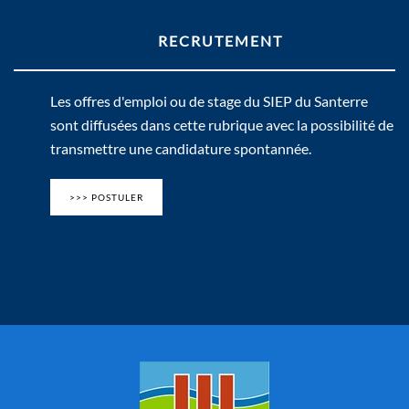
RECRUTEMENT
Les offres d'emploi ou de stage du SIEP du Santerre
sont diffusées dans cette rubrique avec la possibilité de
transmettre une candidature spontannée.
>>> POSTULER