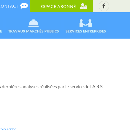
 dernières analyses réalisées par le service de l'A.R.S
LORATES