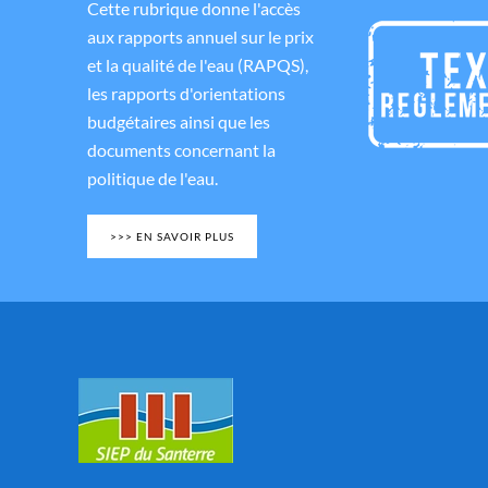
Cette rubrique donne l'accès
aux rapports annuel sur le prix
et la qualité de l'eau (RAPQS),
les rapports d'orientations
budgétaires ainsi que les
documents concernant la
politique de l'eau.
>>> EN SAVOIR PLUS