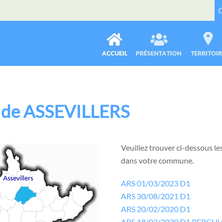
e de ASSEVILLERS
Veuillez trouver ci-dessous les
dans votre commune.
ARS 01/03/2023 D1
ARS 30/08/2021 D1
ARS 20/02/2020 D1
ARS 18/02/2020 D1 PERCH